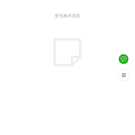
暂无相关信息